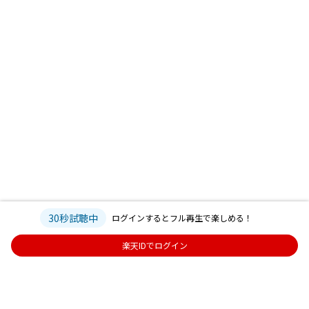
30秒試聴中
ログインするとフル再生で楽しめる！
楽天IDでログイン