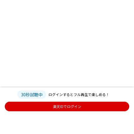
30秒試聴中
ログインするとフル再生で楽しめる！
楽天IDでログイン