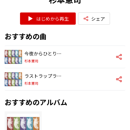
はじめから再生
シェア
おすすめの曲
今夜からひとりぼっち
杉本憲司
ラストラップランナー
杉本憲司
おすすめのアルバム