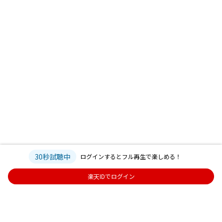
30秒試聴中
ログインするとフル再生で楽しめる！
楽天IDでログイン