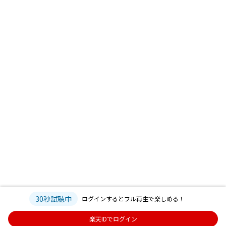
30秒試聴中
ログインするとフル再生で楽しめる！
楽天IDでログイン