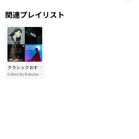
関連プレイリスト
クラシックおすすめ曲
Edited By Rakuten Music