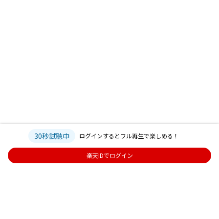
30秒試聴中
ログインするとフル再生で楽しめる！
楽天IDでログイン