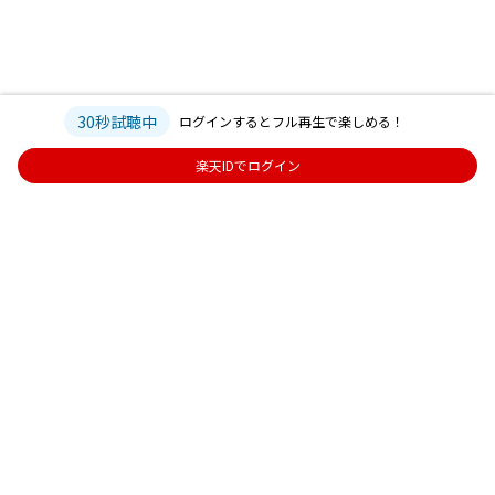
30秒試聴中
ログインするとフル再生で楽しめる！
楽天IDでログイン