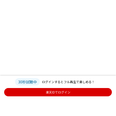
30秒試聴中
ログインするとフル再生で楽しめる！
楽天IDでログイン