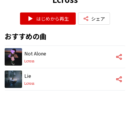
はじめから再生
シェア
おすすめの曲
Not Alone
Lcross
Lie
Lcross