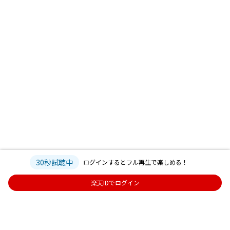
30秒試聴中
ログインするとフル再生で楽しめる！
楽天IDでログイン