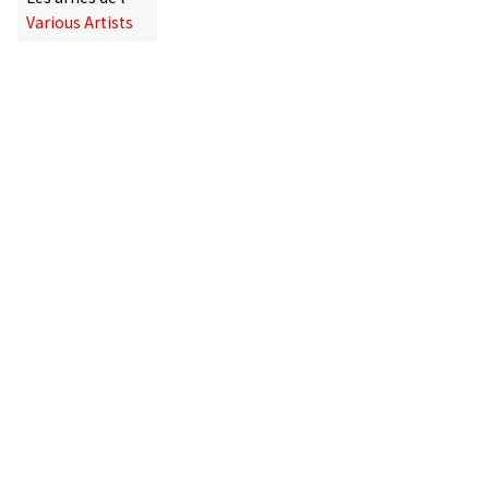
Various Artists