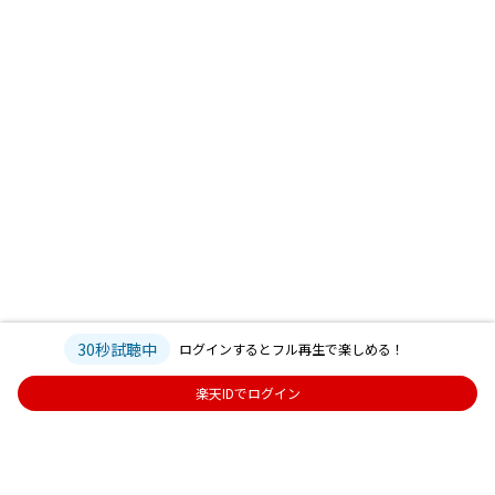
30秒試聴中
ログインするとフル再生で楽しめる！
楽天IDでログイン