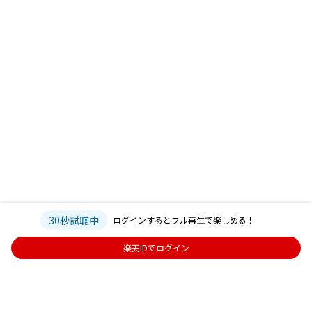
30秒試聴中
ログインするとフル再生で楽しめる！
楽天IDでログイン