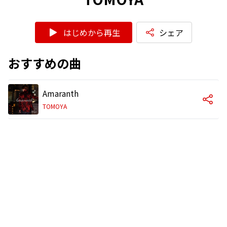
はじめから再生
シェア
おすすめの曲
Amaranth
TOMOYA