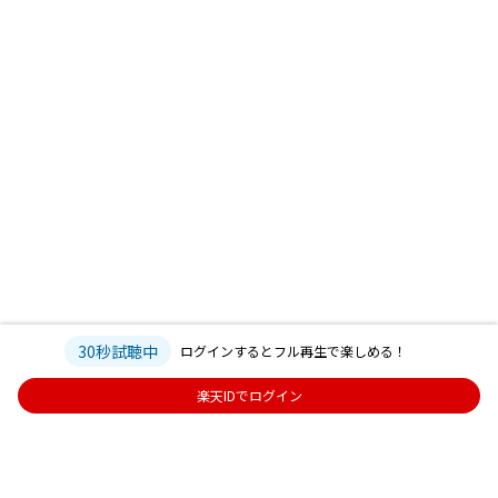
30秒試聴中
ログインするとフル再生で楽しめる！
楽天IDでログイン