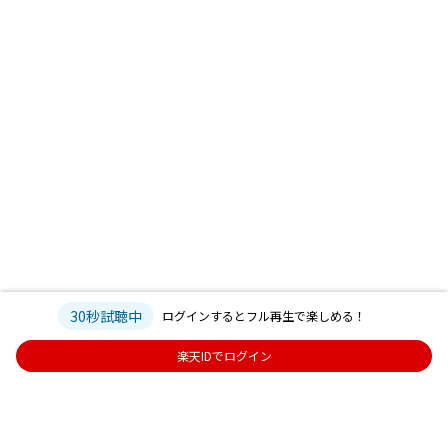
30秒試聴中
ログインするとフル再生で楽しめる！
楽天IDでログイン