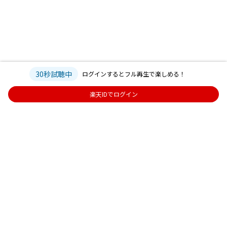
30秒試聴中
ログインするとフル再生で楽しめる！
楽天IDでログイン