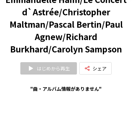
d`Astrée/Christopher
Maltman/Pascal Bertin/Paul
Agnew/Richard
Burkhard/Carolyn Sampson
はじめから再生
シェア
"曲・アルバム情報がありません"