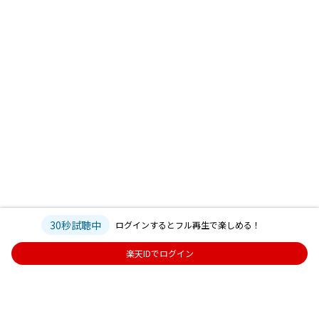
30秒試聴中
ログインするとフル再生で楽しめる！
楽天IDでログイン