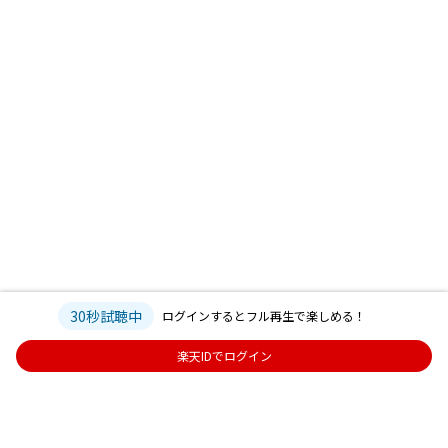
30秒試聴中
ログインするとフル再生で楽しめる！
楽天IDでログイン