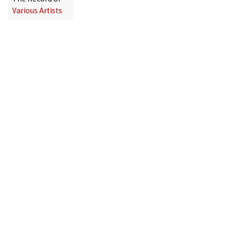
Various Artists