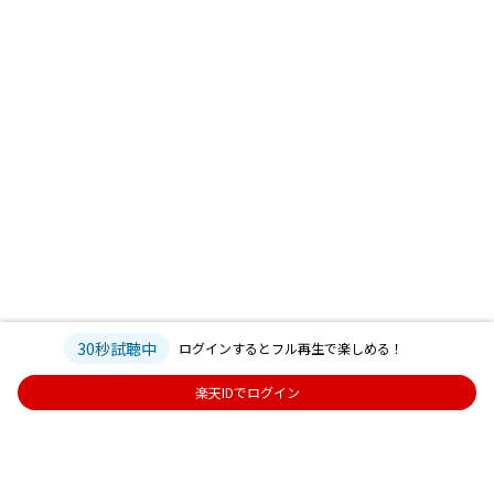
30秒試聴中
ログインするとフル再生で楽しめる！
楽天IDでログイン