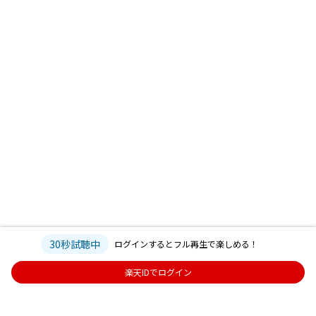
30秒試聴中
ログインするとフル再生で楽しめる！
楽天IDでログイン