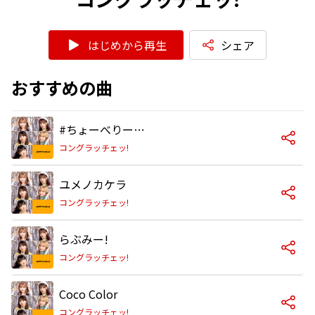
はじめから再生
シェア
おすすめの曲
#ちょーべりーぐっど
コングラッチェッ!
ユメノカケラ
コングラッチェッ!
らぶみー!
コングラッチェッ!
Coco Color
コングラッチェッ!