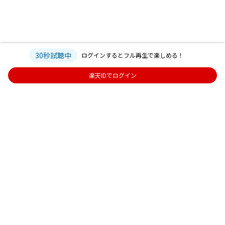
30秒試聴中
ログインするとフル再生で楽しめる！
楽天IDでログイン