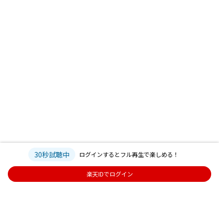
30秒試聴中
ログインするとフル再生で楽しめる！
楽天IDでログイン