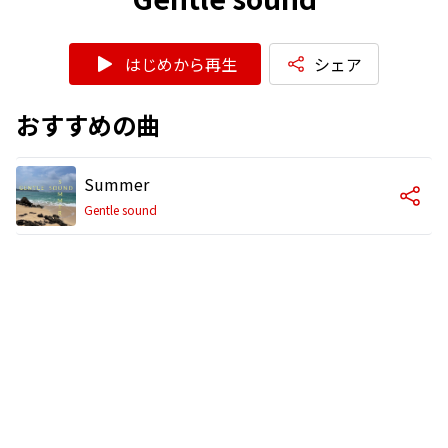
はじめから再生
シェア
おすすめの曲
Summer
Gentle sound