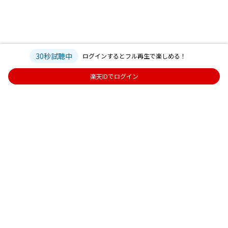
30秒試聴中
ログインするとフル再生で楽しめる！
楽天IDでログイン