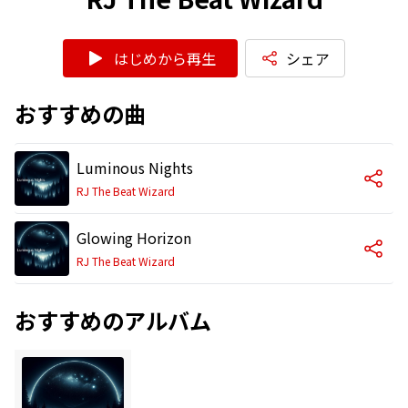
はじめから再生
シェア
おすすめの曲
Luminous Nights
RJ The Beat Wizard
Glowing Horizon
RJ The Beat Wizard
おすすめのアルバム