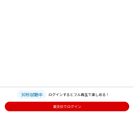
30秒試聴中
ログインするとフル再生で楽しめる！
楽天IDでログイン