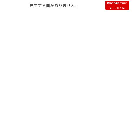
再生する曲がありません。
もっと見る