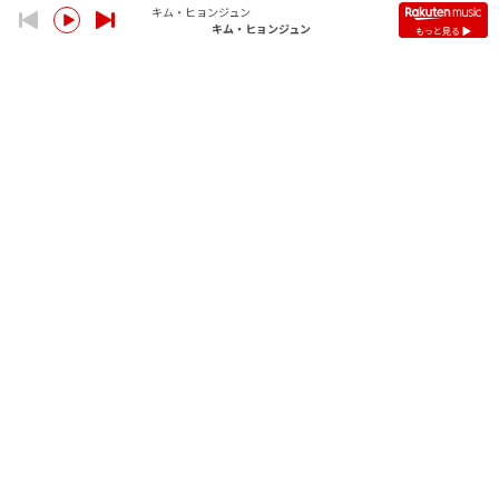
キム・ヒョンジュン
キム・ヒョンジュン
もっと見る