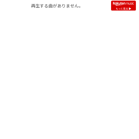
再生する曲がありません。
もっと見る