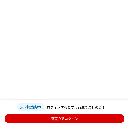
30秒試聴中
ログインするとフル再生で楽しめる！
楽天IDでログイン