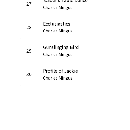
27
Charles Mingus
Ecclusiastics
28
Charles Mingus
Gunslinging Bird
29
Charles Mingus
Profile of Jackie
30
Charles Mingus