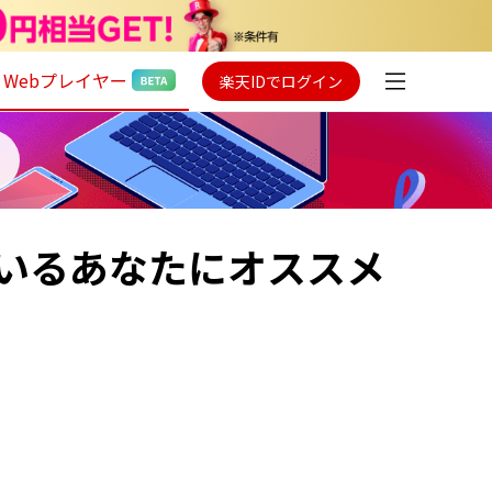
Webプレイヤー
楽天IDでログイン
いるあなたにオススメ