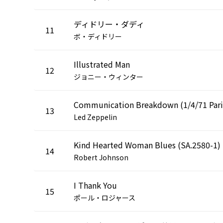
ディドリー・ダディ
11
ボ・ディドリー
Illustrated Man
12
ジョニー・ウィンター
13
Led Zeppelin
Kind Hearted Woman Blues (SA.2580-1)
14
Robert Johnson
I Thank You
15
ポール・ロジャース