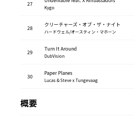
27
Kygo
クリーチャーズ・オブ・ザ・ナイト
28
ハードウェル/オースティン・マホーン
Turn It Around
29
DubVision
Paper Planes
30
Lucas & Steve x Tungevaag
概要