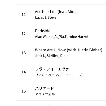
Another Life (feat. Alida)
11
Lucas & Steve
Darkside
12
Alan Walker,Au/Ra,Tomine Harket
Where Are Ü Now (with Justin Bieber)
13
Jack Ü, Skrillex, Diplo
リヴ・フォーエヴァー
14
リアム・ペイン/チート・コーズ
バリケード
15
アクスウェル