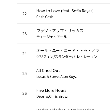
How to Love (feat. Sofia Reyes)
22
Cash Cash
ワッツ・アップ・サッカズ
23
ティージェイアール
オール・ユー・ニード・トゥ・ノウ
24
グリフィン/スランダー/カレ・レーマン
All Cried Out
25
Lucas & Steve, AlterBoyz
Five More Hours
26
Deorro,Chris Brown
Undeniable feat. X Ambassadors