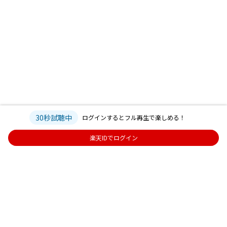
30秒試聴中
ログインするとフル再生で楽しめる！
楽天IDでログイン