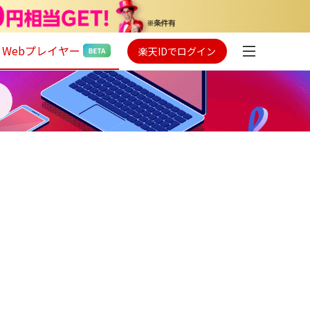
Webプレイヤー
楽天IDでログイン