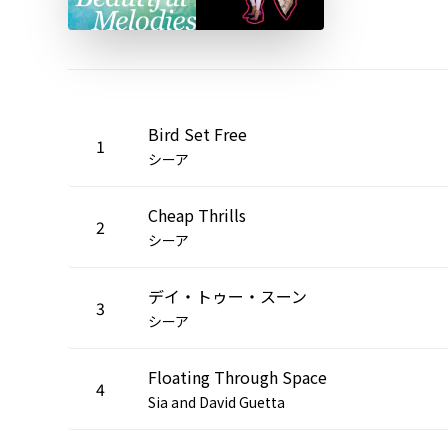
Bird Set Free
1
シーア
Cheap Thrills
2
シーア
デイ・トゥー・スーン
3
シーア
Floating Through Space
4
Sia and David Guetta