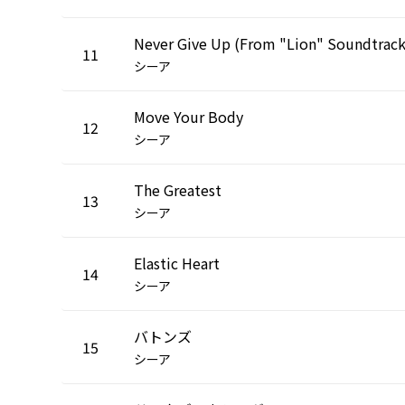
Never Give Up (From "Lion" Soundtrack
11
シーア
Move Your Body
12
シーア
The Greatest
13
シーア
Elastic Heart
14
シーア
バトンズ
15
シーア