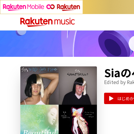
Sia
Edited by Ra
はじめか