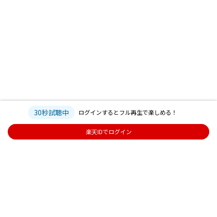
30秒試聴中
ログインするとフル再生で楽しめる！
楽天IDでログイン