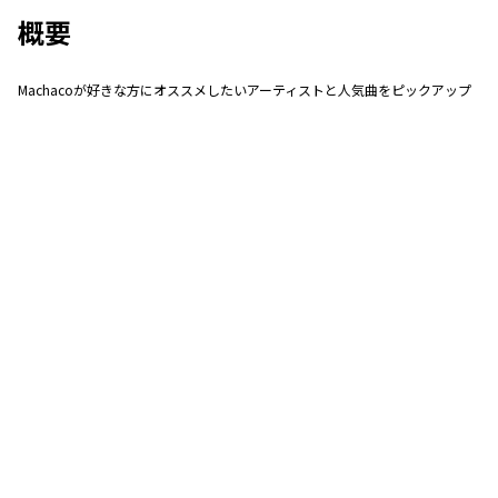
概要
Machacoが好きな方にオススメしたいアーティストと人気曲をピックアップ