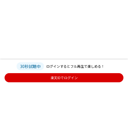
30秒試聴中
ログインするとフル再生で楽しめる！
楽天IDでログイン