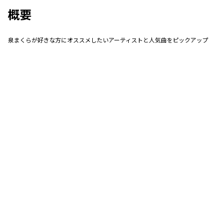
概要
泉まくらが好きな方にオススメしたいアーティストと人気曲をピックアップ