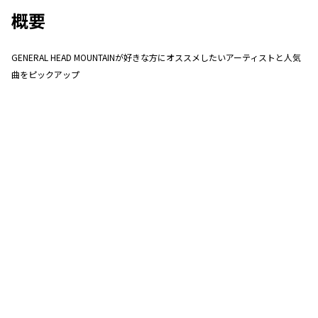
概要
GENERAL HEAD MOUNTAINが好きな方にオススメしたいアーティストと人気
曲をピックアップ