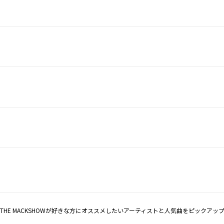
THE MACKSHOWが好きな方にオススメしたいアーティストと人気曲をピックアッ