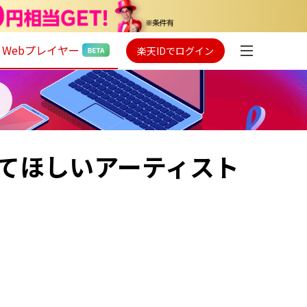
Webプレイヤー
楽天IDでログイン
聴いてほしいアーティスト