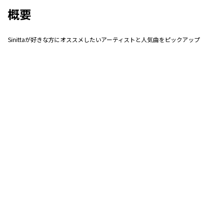
概要
Sinittaが好きな方にオススメしたいアーティストと人気曲をピックアップ