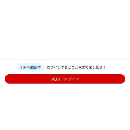
30秒試聴中
ログインするとフル再生で楽しめる！
楽天IDでログイン