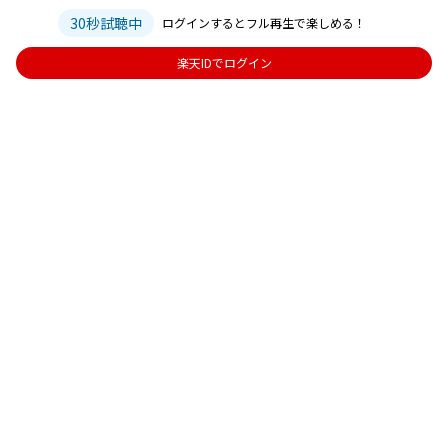
30秒試聴中
ログインするとフル再生で楽しめる！
楽天IDでログイン