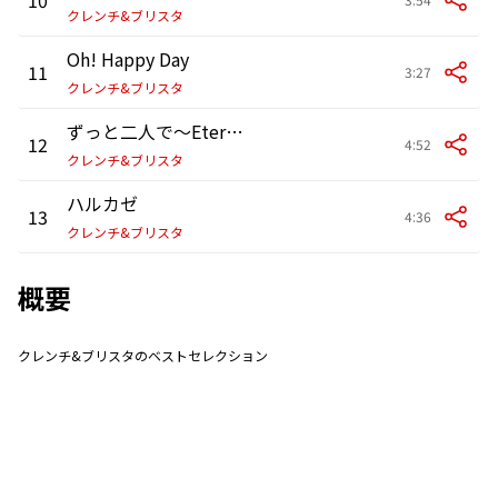
クレンチ&ブリスタ
Oh! Happy Day
11
3:27
クレンチ&ブリスタ
ずっと二人で～Eternal Love ～feat. Lisa Halim
12
4:52
クレンチ&ブリスタ
ハルカゼ
13
4:36
クレンチ&ブリスタ
概要
クレンチ&ブリスタのベストセレクション