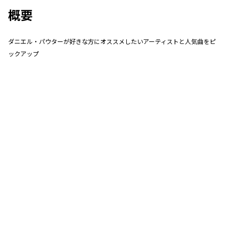
概要
ダニエル・パウターが好きな方にオススメしたいアーティストと人気曲をピ
ックアップ