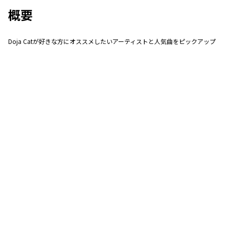
概要
Doja Catが好きな方にオススメしたいアーティストと人気曲をピックアップ