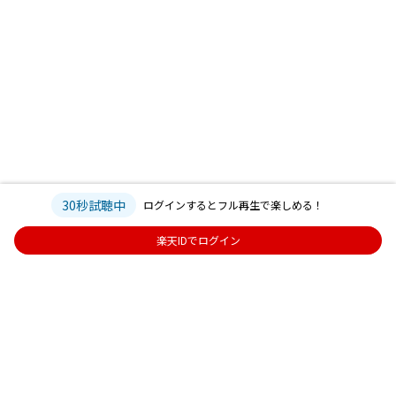
30秒試聴中
ログインするとフル再生で楽しめる！
楽天IDでログイン