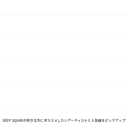
DEEP SQUADが好きな方にオススメしたいアーティストと人気曲をピックアップ