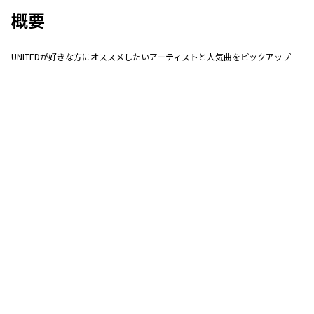
概要
UNITEDが好きな方にオススメしたいアーティストと人気曲をピックアップ