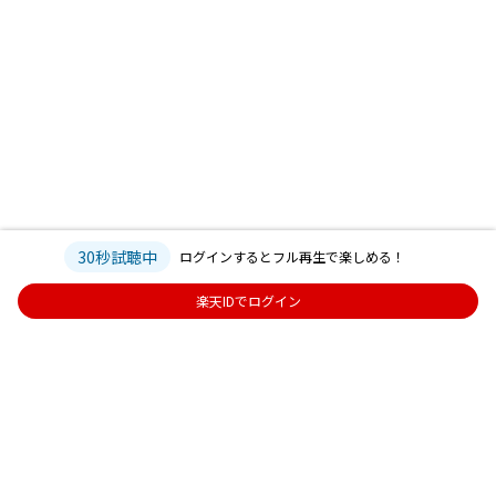
30秒試聴中
ログインするとフル再生で楽しめる！
楽天IDでログイン