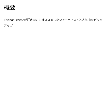
概要
The KanLeKeeZが好きな方にオススメしたいアーティストと人気曲をピック
アップ