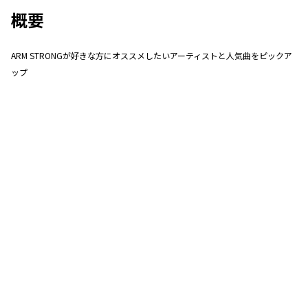
概要
ARM STRONGが好きな方にオススメしたいアーティストと人気曲をピックア
ップ