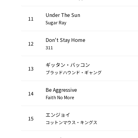
Under The Sun
11
Sugar Ray
Don't Stay Home
12
311
ギッタン・バッコン
13
ブラッドハウンド・ギャング
Be Aggressive
14
Faith No More
エンジョイ
15
コットンマウス・キングス