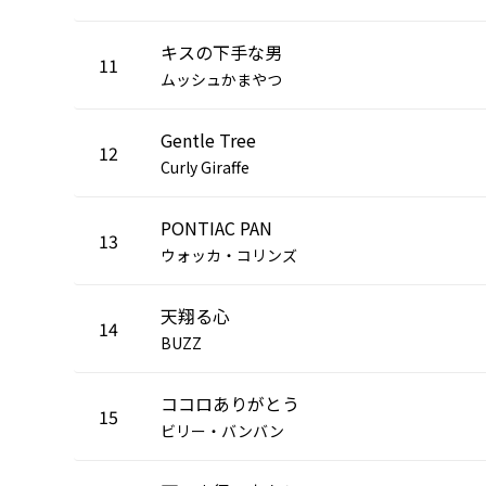
キスの下手な男
11
ムッシュかまやつ
Gentle Tree
12
Curly Giraffe
PONTIAC PAN
13
ウォッカ・コリンズ
天翔る心
14
BUZZ
ココロありがとう
15
ビリー・バンバン