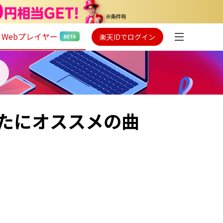
Webプレイヤー
楽天IDでログイン
たにオススメの曲