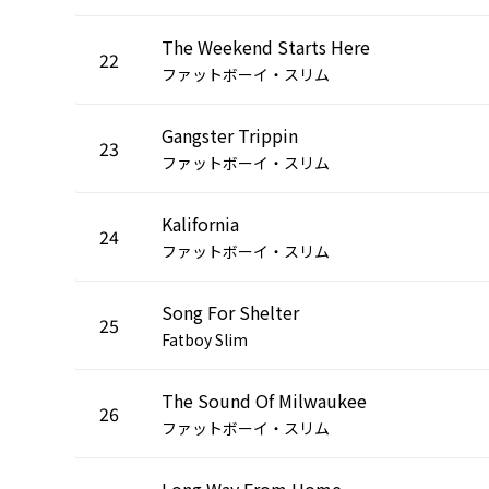
The Weekend Starts Here
22
ファットボーイ・スリム
Gangster Trippin
23
ファットボーイ・スリム
Kalifornia
24
ファットボーイ・スリム
Song For Shelter
25
Fatboy Slim
The Sound Of Milwaukee
26
ファットボーイ・スリム
Long Way From Home