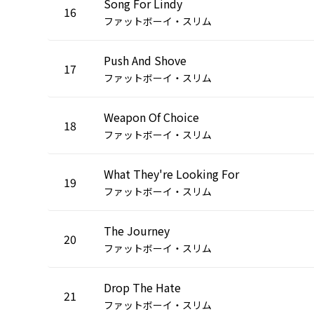
Song For Lindy
16
ファットボーイ・スリム
Push And Shove
17
ファットボーイ・スリム
Weapon Of Choice
18
ファットボーイ・スリム
What They're Looking For
19
ファットボーイ・スリム
The Journey
20
ファットボーイ・スリム
Drop The Hate
21
ファットボーイ・スリム