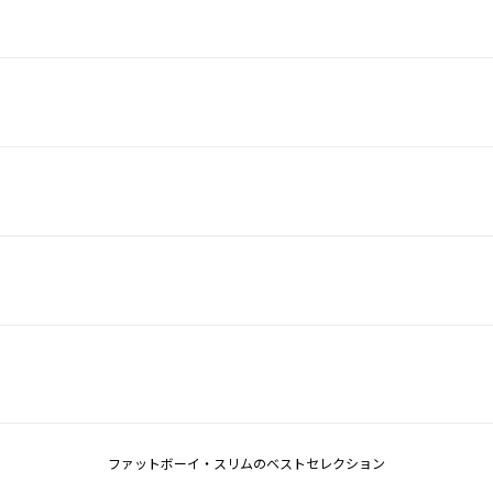
ファットボーイ・スリムのベストセレクション