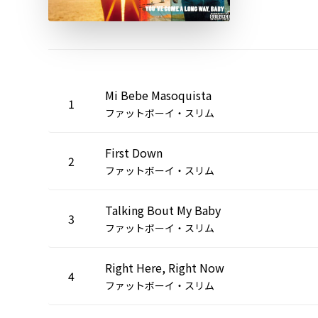
Mi Bebe Masoquista
1
ファットボーイ・スリム
First Down
2
ファットボーイ・スリム
Talking Bout My Baby
3
ファットボーイ・スリム
Right Here, Right Now
4
ファットボーイ・スリム