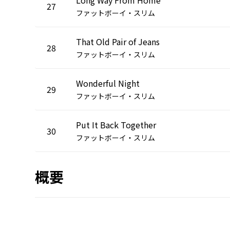
27
ファットボーイ・スリム
That Old Pair of Jeans
28
ファットボーイ・スリム
Wonderful Night
29
ファットボーイ・スリム
Put It Back Together
30
ファットボーイ・スリム
概要