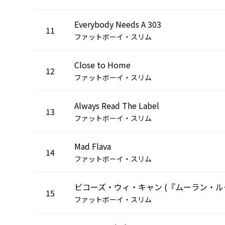
Everybody Needs A 303
11
ファットボーイ・スリム
Close to Home
12
ファットボーイ・スリム
Always Read The Label
13
ファットボーイ・スリム
Mad Flava
14
ファットボーイ・スリム
ビコーズ・
15
ファットボーイ・スリム