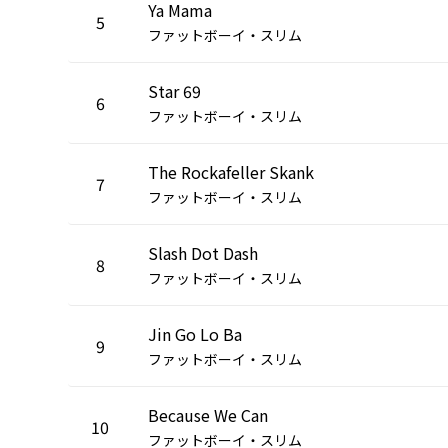
Ya Mama
5
ファットボーイ・スリム
Star 69
6
ファットボーイ・スリム
The Rockafeller Skank
7
ファットボーイ・スリム
Slash Dot Dash
8
ファットボーイ・スリム
Jin Go Lo Ba
9
ファットボーイ・スリム
Because We Can
10
ファットボーイ・スリム