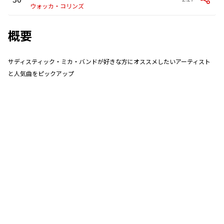
ウォッカ・コリンズ
概要
サディスティック・ミカ・バンドが好きな方にオススメしたいアーティスト
と人気曲をピックアップ