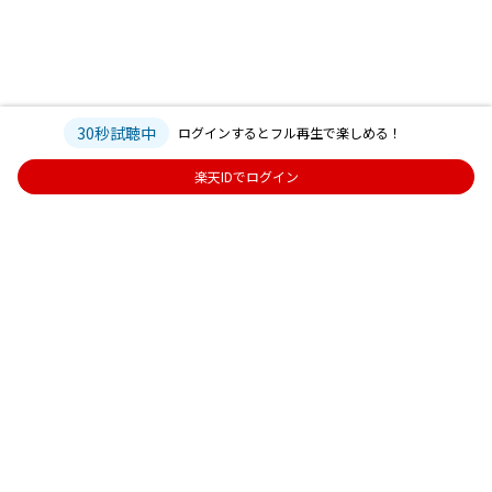
30秒試聴中
ログインするとフル再生で楽しめる！
楽天IDでログイン