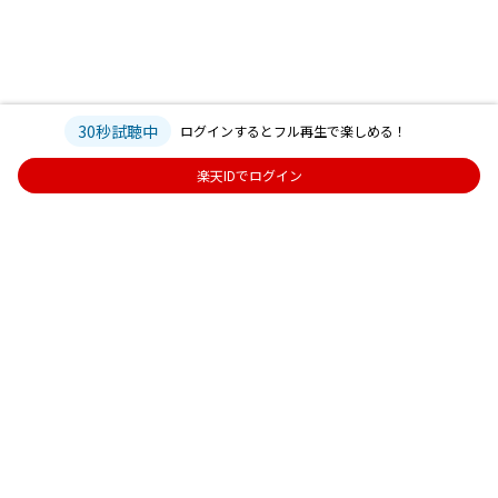
30秒試聴中
ログインするとフル再生で楽しめる！
楽天IDでログイン