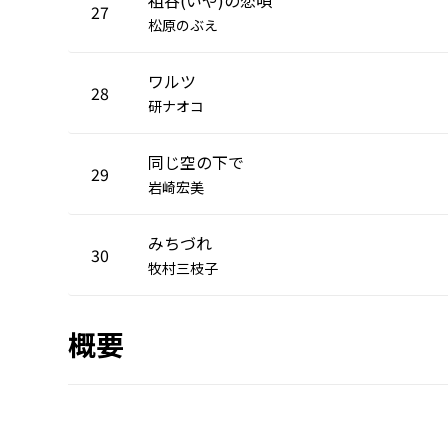
27
松原のぶえ
ワルツ
28
研ナオコ
同じ空の下で
29
岩崎宏美
みちづれ
30
牧村三枝子
概要