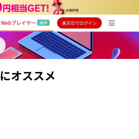
Webプレイヤー
楽天IDでログイン
たにオススメ